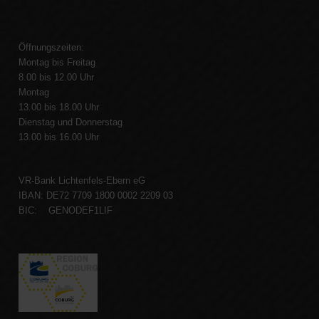
Öffnungszeiten:
Montag bis Freitag
8.00 bis 12.00 Uhr
Montag
13.00 bis 18.00 Uhr
Dienstag und Donnerstag
13.00 bis 16.00 Uhr
VR-Bank Lichtenfels-Ebern eG
IBAN: DE72 7709 1800 0002 2209 03
BIC: GENODEF1LIF