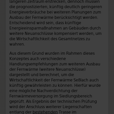
längeren Zeitraum erstrecken, dennoch müssen
die prognostizierten, künftig deutlich geringeren
Energieverbräuche bei weiteren Planungen zum
Ausbau der Fernwärme berücksichtigt werden.
Entscheidend wird sein, dass künftige
Energieeinsparmaßnahmen an Gebäuden durch
weitere Neuanschlüsse kompensiert werden, um
die Wirtschaftlichkeit des Gesamtnetzes zu
wahren.
Aus diesem Grund wurden im Rahmen dieses
Konzeptes auch verschiedene
Handlungsempfehlungen zum weiteren Ausbau
der Fernwärme (weitere Neuanschlüsse)
dargestellt und berechnet, um die
Wirtschaftlichkeit der Fernwärme Seßlach auch
künftig gewährleisten zu können. Hierfür wurde
eine mögliche Nachverdichtung der
Fernwärmeversorgung im Siedlungsbereich
geprüft. Als Ergebnis der technischen Prüfung
wird der Anschluss weiterer Liegenschaften
entlang der
bestehenden
Trasse im