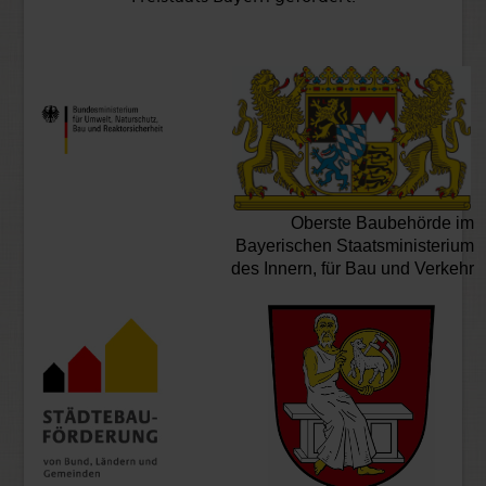
Oberste Baubehörde im
Bayerischen Staatsministerium
des Innern, für Bau und Verkehr