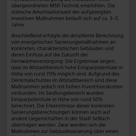
übergeordneten MSR-Technik empfohlen. Die
statische Amortisationszeit der aufgezeigten
investiven Maßnahmen beläuft sich auf ca. 3–5
Jahre.
Anschließend erfolgte die detaillierte Berechnung
von energetischen Sanierungsmaßnahmen an
konkreten, charakteristischen Gebäuden und
deren Einfluss auf die Zukunft der
Fernwärmeversorgung. Die Ergebnisse zeigen,
dass im Altstadtbereich hohe Einsparpotentiale in
Höhe von rund 70% möglich sind. Aufgrund des
Denkmalschutzes im Altstadtbereich sind diese
Maßnahmen jedoch mit hohen Investitionskosten
verbunden. Im Siedlungsbereich wurden
Einsparpotentiale in Höhe von rund 50%
berechnet. Die Erkenntnisse dieser konkreten
Sanierungsberechnungen können auch auf
andere Liegenschaften in der Stadt Seßlach
übertragen werden. Zwar werden sich die
Maßnahmen zur Gebäudesanierung über einen