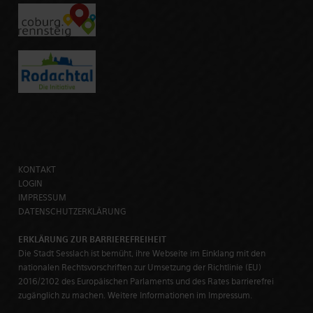
KONTAKT
LOGIN
IMPRESSUM
DATENSCHUTZERKLÄRUNG
ERKLÄRUNG ZUR BARRIEREFREIHEIT
Die Stadt Sesslach ist bemüht, ihre Webseite im Einklang mit den
nationalen Rechtsvorschriften zur Umsetzung der Richtlinie (EU)
2016/2102 des Europäischen Parlaments und des Rates barrierefrei
zugänglich zu machen. Weitere Informationen im Impressum.