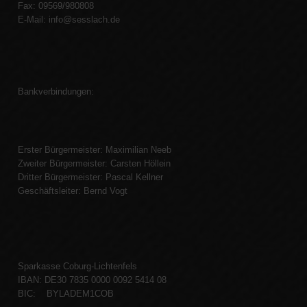
Fax: 09569/980808
E-Mail:
info@sesslach.de
Bankverbindungen:
Erster Bürgermeister: Maximilian Neeb
Zweiter Bürgermeister: Carsten Höllein
Dritter Bürgermeister: Pascal Kellner
Geschäftsleiter: Bernd Vogt
Sparkasse Coburg-Lichtenfels
IBAN: DE30 7835 0000 0092 5414 08
BIC: BYLADEM1COB