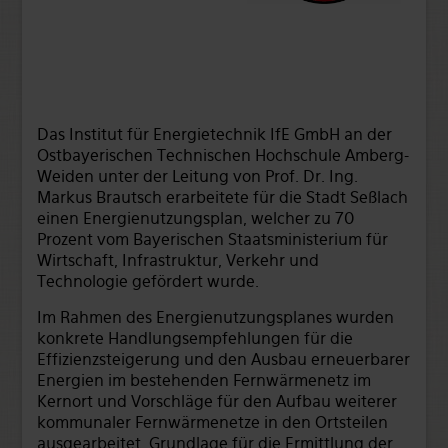
Das Institut für Energietechnik IfE GmbH an der
Ostbayerischen Technischen Hochschule Amberg-
Weiden unter der Leitung von Prof. Dr. Ing.
Markus Brautsch erarbeitete für die Stadt Seßlach
einen Energienutzungsplan, welcher zu 70
Prozent vom Bayerischen Staatsministerium für
Wirtschaft, Infrastruktur, Verkehr und
Technologie gefördert wurde.
Im Rahmen des Energienutzungsplanes wurden
konkrete Handlungsempfehlungen für die
Effizienzsteigerung und den Ausbau erneuerbarer
Energien im bestehenden Fernwärmenetz im
Kernort und Vorschläge für den Aufbau weiterer
kommunaler Fernwärmenetze in den Ortsteilen
ausgearbeitet. Grundlage für die Ermittlung der