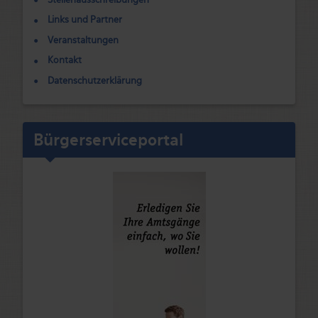
Links und Partner
Veranstaltungen
Kontakt
Datenschutzerklärung
Bürgerserviceportal