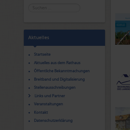
Suche
Aktuelles
Startseite
Aktuelles aus dem Rathaus
Öffentliche Bekanntmachungen
Breitband und Digitalisierung
Stellenausschreibungen
Links und Partner
Veranstaltungen
Kontakt
Datenschutzerklärung