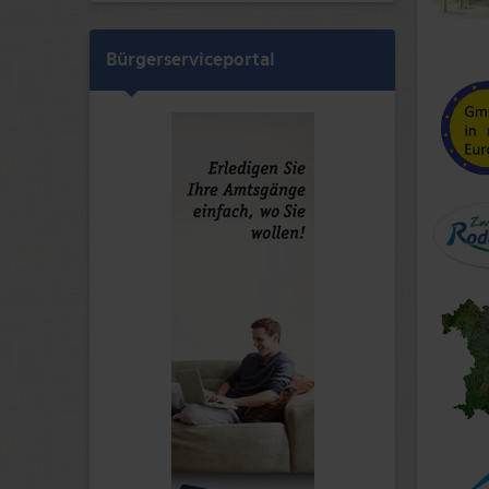
Bürgerserviceportal