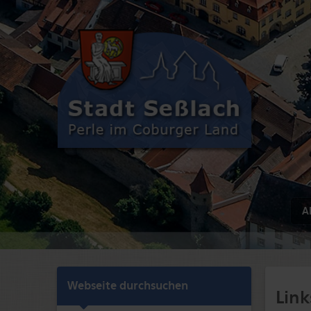
Ak
Webseite durchsuchen
Link