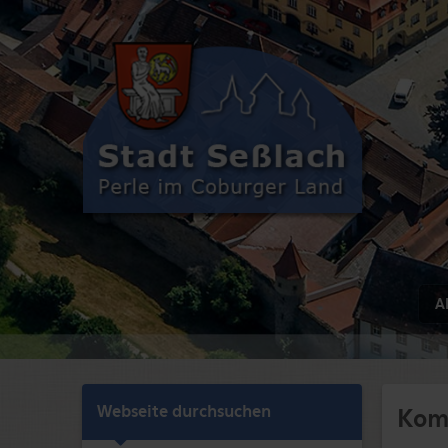
Ak
Webseite durchsuchen
Kom