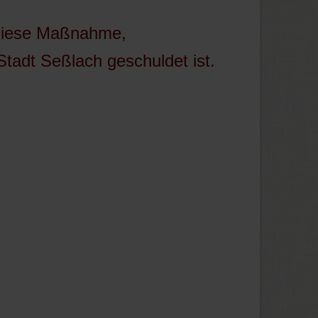
 diese Maßnahme,
 Stadt Seßlach geschuldet ist.