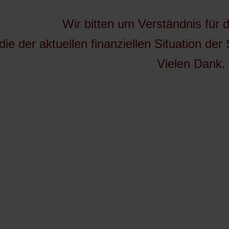
Wir bitten um Verständnis für
die der aktuellen finanziellen Situation der
Vielen Dank.