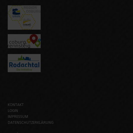
KONTAKT
LOGIN
IMPRESSUM
DATENSCHUTZERKLÄRUNG