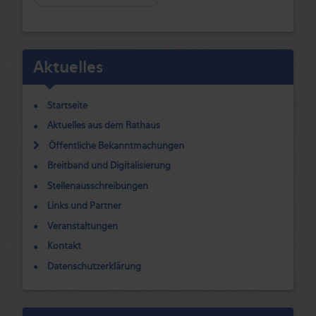
Aktuelles
Startseite
Aktuelles aus dem Rathaus
Öffentliche Bekanntmachungen
Breitband und Digitalisierung
Stellenausschreibungen
Links und Partner
Veranstaltungen
Kontakt
Datenschutzerklärung