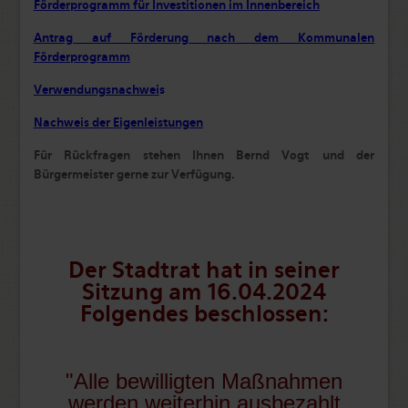
Förderprogramm für Investitionen im Innenbereich
Antrag auf Förderung nach dem Kommunalen
Förderprogramm
Verwendungsnachwei
s
Nachweis der Eigenleistungen
Für Rückfragen stehen Ihnen Bernd Vogt und der
Bürgermeister gerne zur Verfügung.
Der Stadtrat hat in seiner
Sitzung am 16.04.2024
Folgendes beschlossen:
"Alle bewilligten Maßnahmen
werden weiterhin ausbezahlt