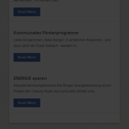
Gemeinden" mit Mitteln des
…
Read More
Kommunales Förderprogramm
Liebe Bürgerinnen, liebe Bürger, in ländlichen Regionen - und
dazu zählt die Stadt Seßlach - werden in
…
Read More
ENERGIE sparen
Aktuelle Beratungstermine Die Bürger-Energieberatung ist ein
Projekt der Coburg Stadt und Land aktiv GmbH und
…
Read More