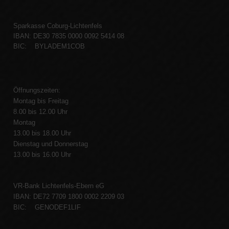
Sparkasse Coburg-Lichtenfels
IBAN: DE30 7835 0000 0092 5414 08
BIC: BYLADEM1COB
Öffnungszeiten:
Montag bis Freitag
8.00 bis 12.00 Uhr
Montag
13.00 bis 18.00 Uhr
Dienstag und Donnerstag
13.00 bis 16.00 Uhr
VR-Bank Lichtenfels-Ebern eG
IBAN: DE72 7709 1800 0002 2209 03
BIC: GENODEF1LIF