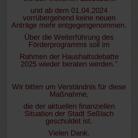
und ab dem 01.04.2024
vorrübergehend keine neuen
Anträge mehr entgegengenommen.
Über die Weiterführung des
Förderprogramms soll im
Rahmen der Haushaltsdebatte
2025 wieder beraten werden."
Wir bitten um Verständnis für diese
Maßnahme,
die der aktuellen finanziellen
Situation der Stadt Seßlach
geschuldet ist.
Vielen Dank.