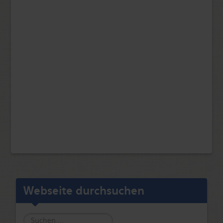
Webseite durchsuchen
Suche