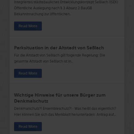
Integriertes städtebauliches Entwicklungskonzept Seßlach (ISEK)
Öffentliche Auslegung nach § 3 Absatz 2 BauGB
Bekanntmachung zur öffentlichen
…
Read More
Parksituation in der Altstadt von Seßlach
Für die Altstadt von Seßlach gilt folgende Regelung: Die
gesamte Altstadt von Seßlach ist in
…
Read More
Wichtige Hinweise für unsere Bürger zum
Denkmalschutz
Denkmalschutz?! Ensembleschutz?! - Was heißt das eigentlich?
Hier können Sie sich das Merkblatt herunterladen. Antrag auf
…
Read More