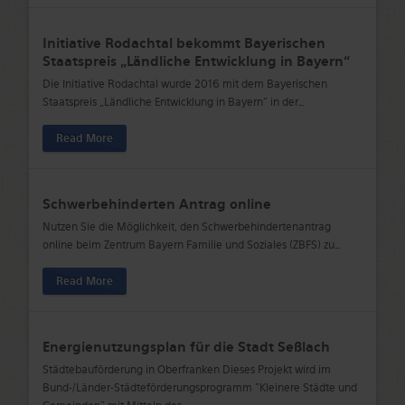
Initiative Rodachtal bekommt Bayerischen
Staatspreis „Ländliche Entwicklung in Bayern“
Die Initiative Rodachtal wurde 2016 mit dem Bayerischen
Staatspreis „Ländliche Entwicklung in Bayern“ in der
…
Read More
Schwerbehinderten Antrag online
Nutzen Sie die Möglichkeit, den Schwerbehindertenantrag
online beim Zentrum Bayern Familie und Soziales (ZBFS) zu
…
Read More
Energienutzungsplan für die Stadt Seßlach
Städtebauförderung in Oberfranken Dieses Projekt wird im
Bund-/Länder-Städteförderungsprogramm "Kleinere Städte und