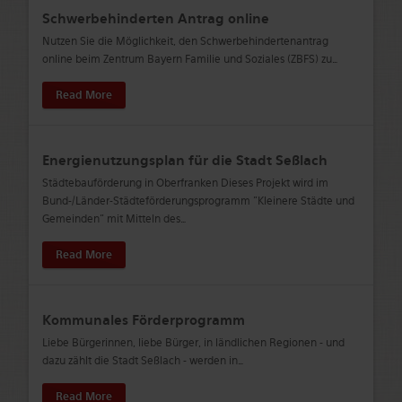
Schwerbehinderten Antrag online
Nutzen Sie die Möglichkeit, den Schwerbehindertenantrag
online beim Zentrum Bayern Familie und Soziales (ZBFS) zu
…
Read More
Energienutzungsplan für die Stadt Seßlach
Städtebauförderung in Oberfranken Dieses Projekt wird im
Bund-/Länder-Städteförderungsprogramm "Kleinere Städte und
Gemeinden" mit Mitteln des
…
Read More
Kommunales Förderprogramm
Liebe Bürgerinnen, liebe Bürger, in ländlichen Regionen - und
dazu zählt die Stadt Seßlach - werden in
…
Read More