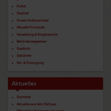
Politik
Stadtrat
Unsere Volksvertreter
Aktuelle Protokolle
Verwaltung & Bürgerservice
Behördenwegweiser
Stadtinfo
Gebühren
Ver- & Entsorgung
Aktuelles
Startseite
Aktuelles aus dem Rathaus