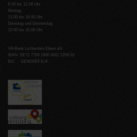
8.00 bis 12.00 Uhr
Montag
13.00 bis 18.00 Uhr
Dienstag und Donnerstag
13.00 bis 16.00 Uhr
VR-Bank Lichtenfels-Ebern eG
IBAN: DE72 7709 1800 0002 2209 03
BIC: GENODEF1LIF