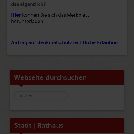
das eigentlich?
Hier
können Sie sich das Merkblatt
herunterladen.
Antrag auf denkmalschutzrechtliche Erlaubnis
Webseite durchsuchen
Suche
Stadt | Rathaus