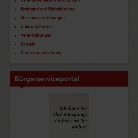
Öffentliche Bekanntmachungen
Breitband und Digitalisierung
Stellenausschreibungen
Links und Partner
Veranstaltungen
Kontakt
Datenschutzerklärung
Bürgerserviceportal