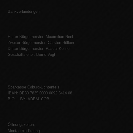
Bankverbindungen:
Erster Bürgermeister: Maximilian Neeb
Zweiter Bürgermeister: Carsten Höllein
Dritter Bürgermeister: Pascal Kellner
Geschäftsleiter: Bernd Vogt
Sparkasse Coburg-Lichtenfels
IBAN: DE30 7835 0000 0092 5414 08
BIC: BYLADEM1COB
Öffnungszeiten:
Montag bis Freitag